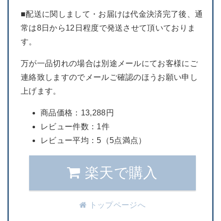
■配送に関しまして・お届けは代金決済完了後、通
常は8日から12日程度で発送させて頂いておりま
す。
万が一品切れの場合は別途メールにてお客様にご
連絡致しますのでメールご確認のほうお願い申し
上げます。
商品価格：13,288円
レビュー件数：1件
レビュー平均：5（5点満点）
楽天で購入
トップページへ