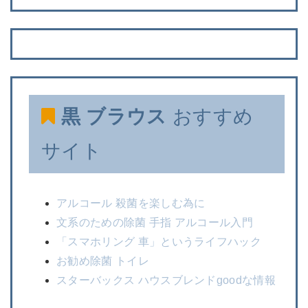
黒 ブラウス
おすすめ
サイト
アルコール 殺菌を楽しむ為に
文系のための除菌 手指 アルコール入門
「スマホリング 車」というライフハック
お勧め除菌 トイレ
スターバックス ハウスブレンドgoodな情報