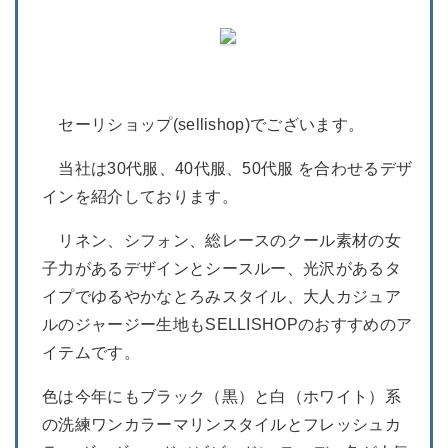
セーリショップ(sellishop)でございます。
当社は30代服、40代服、50代服 を合わせるデザ
インを紹介しております。
リネン、シフォン、総レースのクール素材の女
子力があるデザインとシースルー、光沢があるタ
イプでゆるやかなとろみスタイル、大人カジュア
ルのジャージー生地もSELLISHOPのおすすめのア
イテムです。
色は今年にもブラック（黒）と白（ホワイト）系
の洗練ワンカラーマリンスタイルとフレッシュカ