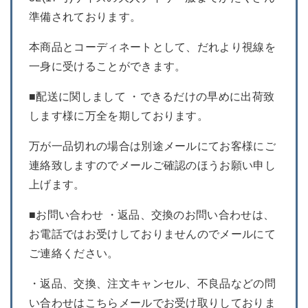
準備されております。
本商品とコーディネートとして、だれより視線を
一身に受けることができます。
■配送に関しまして ・できるだけの早めに出荷致
します様に万全を期しております。
万が一品切れの場合は別途メールにてお客様にご
連絡致しますのでメールご確認のほうお願い申し
上げます。
■お問い合わせ ・返品、交換のお問い合わせは、
お電話ではお受けしておりませんのでメールにて
ご連絡ください。
・返品、交換、注文キャンセル、不良品などの問
い合わせはこちらメールでお受け取りしておりま