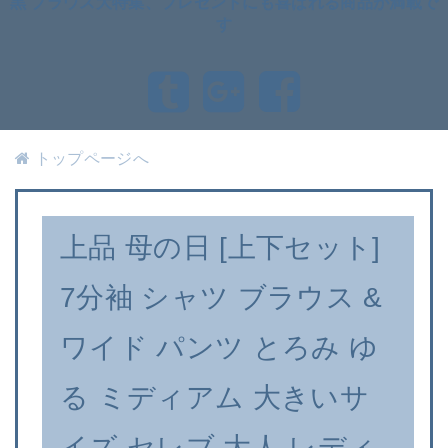
黒 ブラウス大特集、プレゼントにも喜ばれる商品が満載で
す
トップページへ
上品 母の日 [上下セット]
7分袖 シャツ ブラウス &
ワイド パンツ とろみ ゆ
る ミディアム 大きいサ
イズ セレブ 大人 レディ