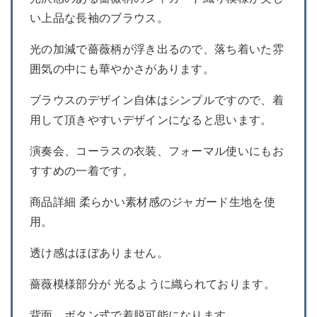
い上品な長袖のブラウス。
光の加減で薔薇柄が浮き出るので、落ち着いた雰
囲気の中にも華やかさがあります。
ブラウスのデザイン自体はシンプルですので、着
用して頂きやすいデザインになると思います。
演奏会、コーラスの衣装、フォーマル使いにもお
すすめの一着です。
商品詳細 柔らかい素材感のジャガード生地を使
用。
透け感はほぼありません。
薔薇模様部分が 光るように織られております。
背面、ボタン式で着脱可能になります。