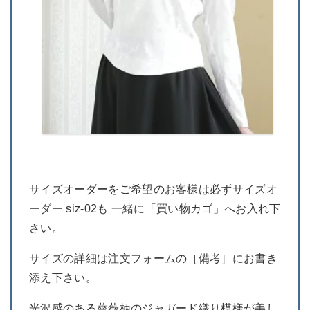
サイズオーダーをご希望のお客様は必ずサイズオ
ーダー siz-02も 一緒に「買い物カゴ」へお入れ下
さい。
サイズの詳細は注文フォームの［備考］にお書き
添え下さい。
光沢感のある薔薇柄のジャガード織り模様が美し