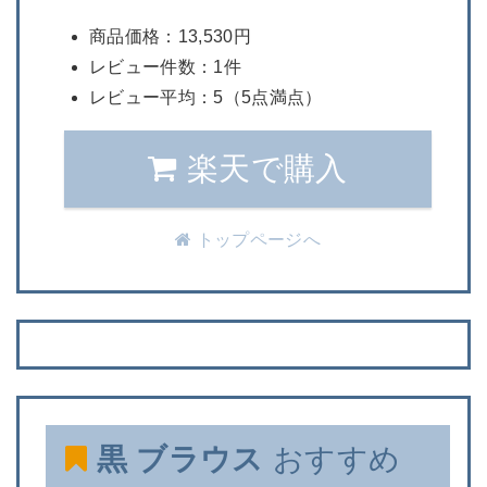
商品価格：13,530円
レビュー件数：1件
レビュー平均：5（5点満点）
楽天で購入
トップページへ
黒 ブラウス
おすすめ