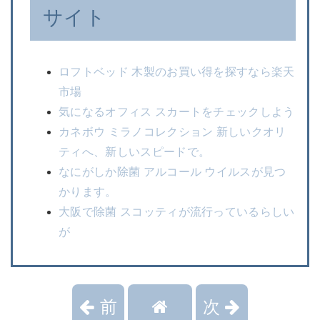
サイト
ロフトベッド 木製のお買い得を探すなら楽天
市場
気になるオフィス スカートをチェックしよう
カネボウ ミラノコレクション 新しいクオリ
ティへ、新しいスピードで。
なにがしか除菌 アルコール ウイルスが見つ
かります。
大阪で除菌 スコッティが流行っているらしい
が
前
次