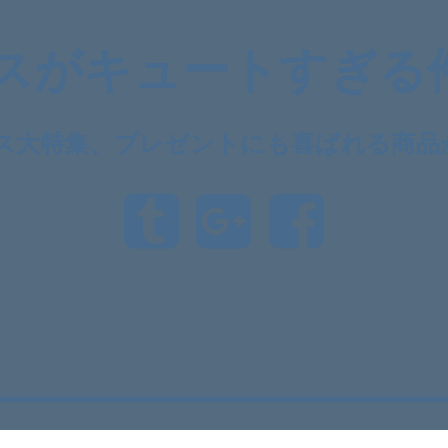
ウスがキュートすぎる
ウス大特集、プレゼントにも喜ばれる商品