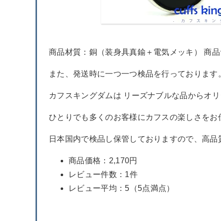
商品材質：銅（装身具真鍮＋電気メッキ） 商品サ
また、発送時に一つ一つ検品を行っております
カフスキングダムは リーズナブルな品からオ
ひとりでも多くのお客様にカフスの楽しさをお
日本国内で検品し保管しておりますので、高品
商品価格：2,170円
レビュー件数：1件
レビュー平均：5（5点満点）