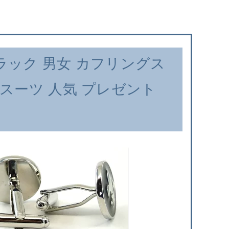
ブラック 男女 カフリングス
 スーツ 人気 プレゼント