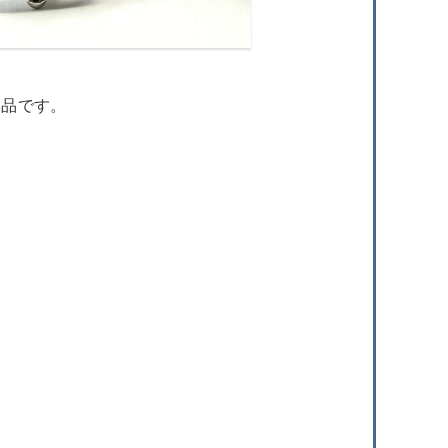
お品です。