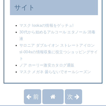
サイト
マスク lookaの情報をゲッチュ!
30代から始めるアルコール エタノール 消毒
液
サロニア ダブルイオン ストレートアイロン
sl-004sの情報収集に役立つショッピングサイ
ト
ノア ホーリー激安カタログ通販
マスク メガネ 曇らないでオールシーズン
前
次