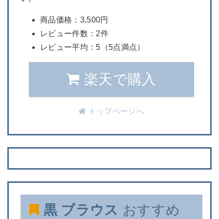
商品価格：3,500円
レビュー件数：2件
レビュー平均：5（5点満点）
楽天で購入
トップページへ
黒 ブラウス
おすすめ