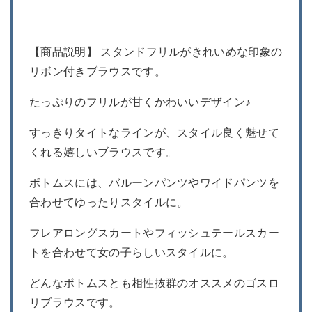
【商品説明】 スタンドフリルがきれいめな印象の
リボン付きブラウスです。
たっぷりのフリルが甘くかわいいデザイン♪
すっきりタイトなラインが、スタイル良く魅せて
くれる嬉しいブラウスです。
ボトムスには、バルーンパンツやワイドパンツを
合わせてゆったりスタイルに。
フレアロングスカートやフィッシュテールスカー
トを合わせて女の子らしいスタイルに。
どんなボトムスとも相性抜群のオススメのゴスロ
リブラウスです。