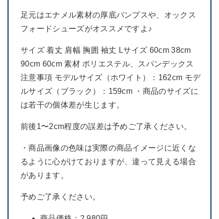
足元はエナメル素材の厚底パンプスや、オックス
フォードシューズがオススメですよ♪
サイズ 着丈 肩幅 胸囲 袖丈 Lサイズ 60cm 38cm
90cm 60cm 素材 ポリエステル、スパンデックス
注意事項 モデルサイズ（ホワイト）：162cm モデ
ルサイズ（ブラック）：159cm ・商品のサイズに
は若干の個体差が生じます。
前後1〜2cm程度の誤差は予めご了承ください。
・商品画像の色味は実際の商品イメージに近くな
るように心がけておりますが、違って見える場合
があります。
予めご了承ください。
商品価格：2,980円