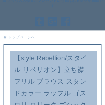
黒 ブラウス大特集、プレゼントにも喜ばれる商品が満載で
す
トップページへ
【style Rebellion/スタイ
ル リベリオン】立ち襟
フリル ブラウス スタン
ドカラー ラッフル ゴス
ロリ ロリータ ゴシック