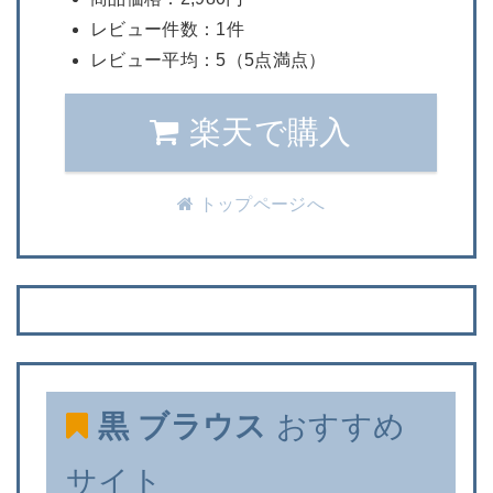
レビュー件数：1件
レビュー平均：5（5点満点）
楽天で購入
トップページへ
黒 ブラウス
おすすめ
サイト