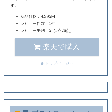
す。
商品価格：4,395円
レビュー件数：1件
レビュー平均：5（5点満点）
楽天で購入
トップページへ