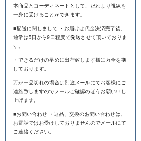
本商品とコーディネートとして、だれより視線を
一身に受けることができます。
■配送に関しまして ・お届けは代金決済完了後、
通常は5日から9日程度で発送させて頂いておりま
す。
・できるだけの早めに出荷致します様に万全を期
しております。
万が一品切れの場合は別途メールにてお客様にご
連絡致しますのでメールご確認のほうお願い申し
上げます。
■お問い合わせ ・返品、交換のお問い合わせは、
お電話ではお受けしておりませんのでメールにて
ご連絡ください。