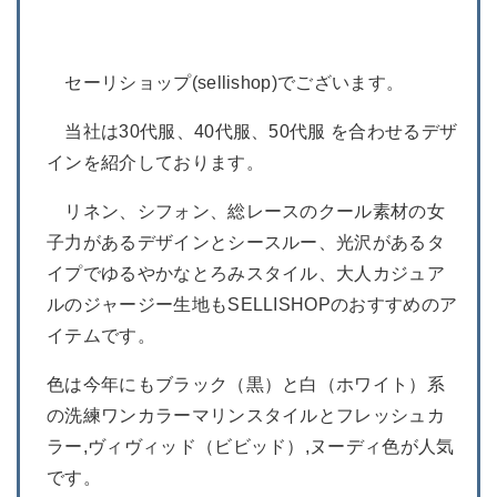
セーリショップ(sellishop)でございます。
当社は30代服、40代服、50代服 を合わせるデザ
インを紹介しております。
リネン、シフォン、総レースのクール素材の女
子力があるデザインとシースルー、光沢があるタ
イプでゆるやかなとろみスタイル、大人カジュア
ルのジャージー生地もSELLISHOPのおすすめのア
イテムです。
色は今年にもブラック（黒）と白（ホワイト）系
の洗練ワンカラーマリンスタイルとフレッシュカ
ラー,ヴィヴィッド（ビビッド）,ヌーディ色が人気
です。