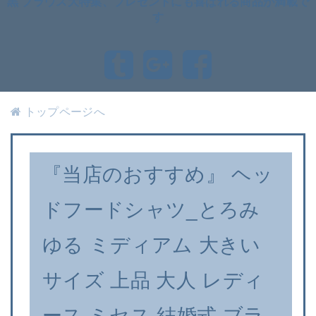
黒 ブラウス大特集、プレゼントにも喜ばれる商品が満載で
す
トップページへ
『当店のおすすめ』 ヘッ
ドフードシャツ_とろみ
ゆる ミディアム 大きい
サイズ 上品 大人 レディ
ース ミセス 結婚式 ブラ